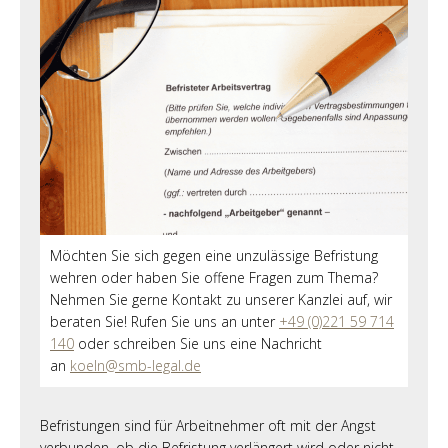
Möchten Sie sich gegen eine unzulässige Befristung
wehren oder haben Sie offene Fragen zum Thema?
Nehmen Sie gerne Kontakt zu unserer Kanzlei auf, wir
beraten Sie! Rufen Sie uns an unter
+49 (0)221 59 714
140
oder schreiben Sie uns eine Nachricht
an
koeln@smb-legal.de
Befristungen sind für Arbeitnehmer oft mit der Angst
verbunden, ob die Befristung verlängert wird oder nicht.