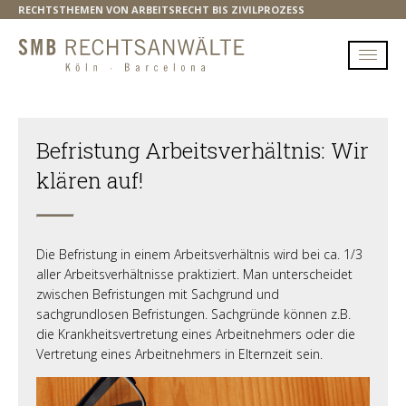
RECHTSTHEMEN VON ARBEITSRECHT BIS ZIVILPROZESS
Befristung Arbeitsverhältnis: Wir
klären auf!
Die Befristung in einem Arbeitsverhältnis wird bei ca. 1/3
aller Arbeitsverhältnisse praktiziert. Man unterscheidet
zwischen Befristungen mit Sachgrund und
sachgrundlosen Befristungen. Sachgründe können z.B.
die Krankheitsvertretung eines Arbeitnehmers oder die
Vertretung eines Arbeitnehmers in Elternzeit sein.