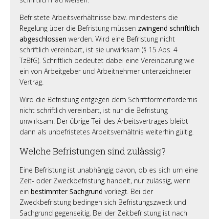
Befristete Arbeitsverhältnisse bzw. mindestens die
Regelung über die Befristung müssen
zwingend schriftlich
abgeschlossen
werden. Wird eine Befristung nicht
schriftlich vereinbart, ist sie unwirksam (§ 15 Abs. 4
TzBfG). Schriftlich bedeutet dabei eine Vereinbarung wie
ein von Arbeitgeber und Arbeitnehmer unterzeichneter
Vertrag.
Wird die Befristung entgegen dem Schriftformerfordernis
nicht schriftlich vereinbart, ist nur die Befristung
unwirksam. Der übrige Teil des Arbeitsvertrages bleibt
dann als unbefristetes Arbeitsverhältnis weiterhin gültig.
Welche Befristungen sind zulässig?
Eine Befristung ist unabhängig davon, ob es sich um eine
Zeit- oder Zweckbefristung handelt, nur zulässig, wenn
ein
bestimmter Sachgrund
vorliegt. Bei der
Zweckbefristung bedingen sich Befristungszweck und
Sachgrund gegenseitig. Bei der Zeitbefristung ist nach