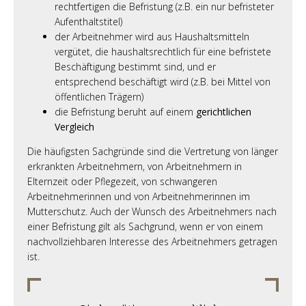
rechtfertigen die Befristung (z.B. ein nur befristeter
Aufenthaltstitel)
der Arbeitnehmer wird aus Haushaltsmitteln
vergütet, die haushaltsrechtlich für eine befristete
Beschäftigung bestimmt sind, und er
entsprechend beschäftigt wird (z.B. bei Mittel von
öffentlichen Trägern)
die Befristung beruht auf einem
gerichtlichen
Vergleich
Die häufigsten Sachgründe sind die Vertretung von länger
erkrankten Arbeitnehmern, von Arbeitnehmern in
Elternzeit oder Pflegezeit, von schwangeren
Arbeitnehmerinnen und von Arbeitnehmerinnen im
Mutterschutz. Auch der Wunsch des Arbeitnehmers nach
einer Befristung gilt als Sachgrund, wenn er von einem
nachvollziehbaren Interesse des Arbeitnehmers getragen
ist.