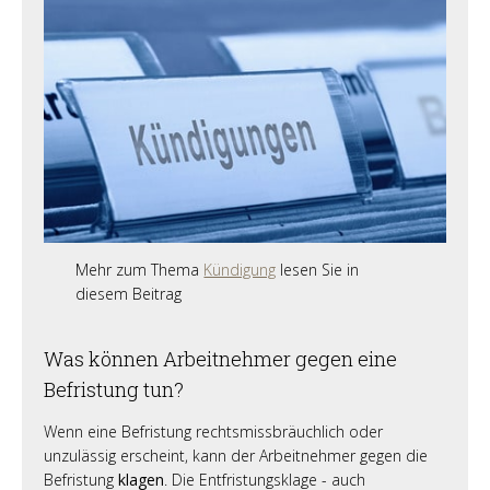
Mehr zum Thema
Kündigung
lesen Sie in
diesem Beitrag
Was können Arbeitnehmer gegen eine
Befristung tun?
Wenn eine Befristung rechtsmissbräuchlich oder
unzulässig erscheint, kann der Arbeitnehmer gegen die
Befristung
klagen
. Die Entfristungsklage - auch