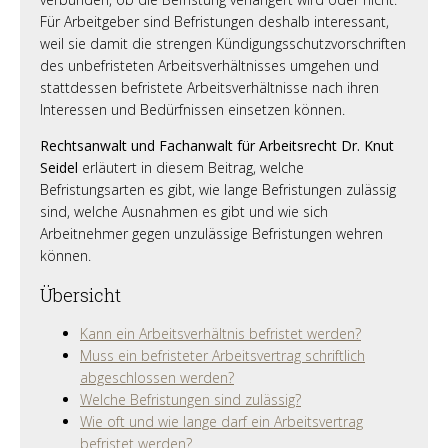
Für Arbeitgeber sind Befristungen deshalb interessant,
weil sie damit die strengen Kündigungsschutzvorschriften
des unbefristeten Arbeitsverhältnisses umgehen und
stattdessen befristete Arbeitsverhältnisse nach ihren
Interessen und Bedürfnissen einsetzen können.
Rechtsanwalt und Fachanwalt für Arbeitsrecht Dr. Knut
Seidel
erläutert in diesem Beitrag, welche
Befristungsarten es gibt, wie lange Befristungen zulässig
sind, welche Ausnahmen es gibt und wie sich
Arbeitnehmer gegen unzulässige Befristungen wehren
können.
Übersicht
Kann ein Arbeitsverhältnis befristet werden?
Muss ein befristeter Arbeitsvertrag schriftlich
abgeschlossen werden?
Welche Befristungen sind zulässig?
Wie oft und wie lange darf ein Arbeitsvertrag
befristet werden?