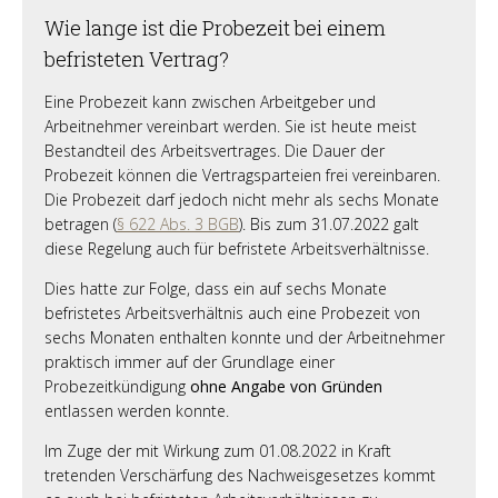
Wie lange ist die Probezeit bei einem
befristeten Vertrag?
Eine Probezeit kann zwischen Arbeitgeber und
Arbeitnehmer vereinbart werden. Sie ist heute meist
Bestandteil des Arbeitsvertrages. Die Dauer der
Probezeit können die Vertragsparteien frei vereinbaren.
Die Probezeit darf jedoch nicht mehr als sechs Monate
betragen (
§ 622 Abs. 3 BGB
). Bis zum 31.07.2022 galt
diese Regelung auch für befristete Arbeitsverhältnisse.
Dies hatte zur Folge, dass ein auf sechs Monate
befristetes Arbeitsverhältnis auch eine Probezeit von
sechs Monaten enthalten konnte und der Arbeitnehmer
praktisch immer auf der Grundlage einer
Probezeitkündigung
ohne Angabe von Gründen
entlassen werden konnte.
Im Zuge der mit Wirkung zum 01.08.2022 in Kraft
tretenden Verschärfung des Nachweisgesetzes kommt