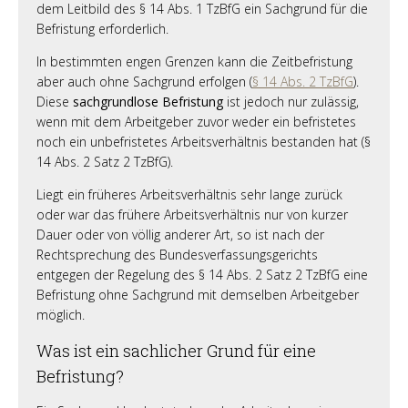
dem Leitbild des § 14 Abs. 1 TzBfG ein Sachgrund für die
Befristung erforderlich.
In bestimmten engen Grenzen kann die Zeitbefristung
aber auch ohne Sachgrund erfolgen (
§ 14 Abs. 2 TzBfG
).
Diese
sachgrundlose Befristung
ist jedoch nur zulässig,
wenn mit dem Arbeitgeber zuvor weder ein befristetes
noch ein unbefristetes Arbeitsverhältnis bestanden hat (§
14 Abs. 2 Satz 2 TzBfG).
Liegt ein früheres Arbeitsverhältnis sehr lange zurück
oder war das frühere Arbeitsverhältnis nur von kurzer
Dauer oder von völlig anderer Art, so ist nach der
Rechtsprechung des Bundesverfassungsgerichts
entgegen der Regelung des § 14 Abs. 2 Satz 2 TzBfG eine
Befristung ohne Sachgrund mit demselben Arbeitgeber
möglich.
Was ist ein sachlicher Grund für eine
Befristung?